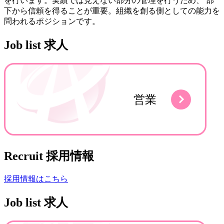
を行います。実績では見えない部分の管理を行うため、 部
下から信頼を得ることが重要。組織を創る側としての能力を
問われるポジションです。
Job list
求人
Recruit
採用情報
採用情報はこちら
Job list
求人