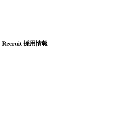
Recruit
採用情報