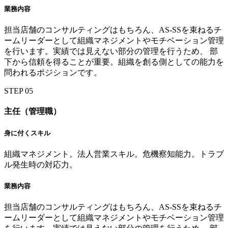
業務内容
担当店舗のコンサルティングはもちろん、AS-SSを束ねるチ
ームリーダーとして組織マネジメントやモチベーション管理
を行います。実績では見えない部分の管理を行うため、 部
下から信頼を得ることが重要。組織を創る側としての能力を
問われるポジションです。
STEP
05
主任（管理職）
身に付くスキル
組織マネジメント。法人営業スキル。危機察知能力。トラブ
ル発生時の対応力。
業務内容
担当店舗のコンサルティングはもちろん、AS-SSを束ねるチ
ームリーダーとして組織マネジメントやモチベーション管理