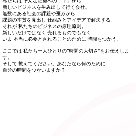
私たちは そんな社会への「？」から
新しいビジネスを生み出して行く会社。
無数にある社会の課題や歪みから
課題の本質を見出し 仕組みとアイデアで解決する。
それが 私たちのビジネスの原理原則。
新しいだけではなく 売れるものでもなく
いま 本当に必要とされることのために 時間をつかう。
ここでは 私たち一人ひとりの”時間の大切さ”をお伝えしま
す。
そして 教えてください。あなたなら何のために
自分の時間をつかいますか？