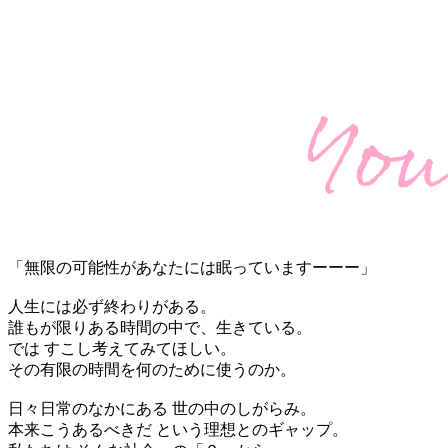
「無限の可能性があなたには眠っていますーーー」
人生には必ず終わりがある。
誰もが限りある時間の中で、生きている。
では すこし考えてみてほしい。
その有限の時間を何のために使うのか。
日々日常のなかにある 世の中のしがらみ。
本来こうあるべきだ という理想とのギャップ。