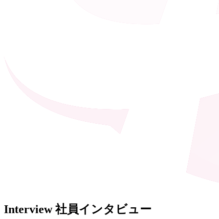
Interview
社員インタビュー