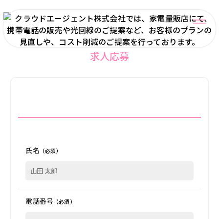
求人応募
氏名
（必須）
電話番号
（必須）