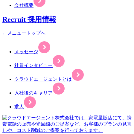
会社概要
Recruit
採用情報
←メニュートップへ
メッセージ
社員インタビュー
クラウドエージェントとは
入社後のキャリア
求人