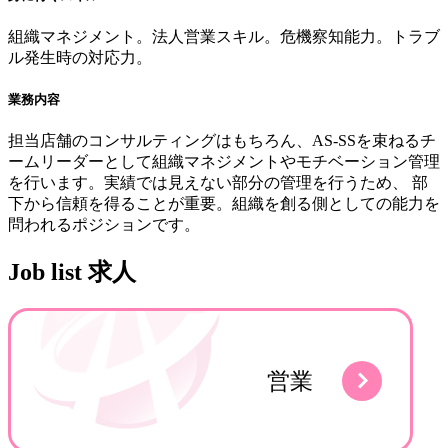
組織マネジメント。法人営業スキル。危機察知能力。トラブ
ル発生時の対応力。
業務内容
担当店舗のコンサルティングはもちろん、AS-SSを束ねるチ
ームリーダーとして組織マネジメントやモチベーション管理
を行います。実績では見えない部分の管理を行うため、 部
下から信頼を得ることが重要。組織を創る側としての能力を
問われるポジションです。
Job list
求人