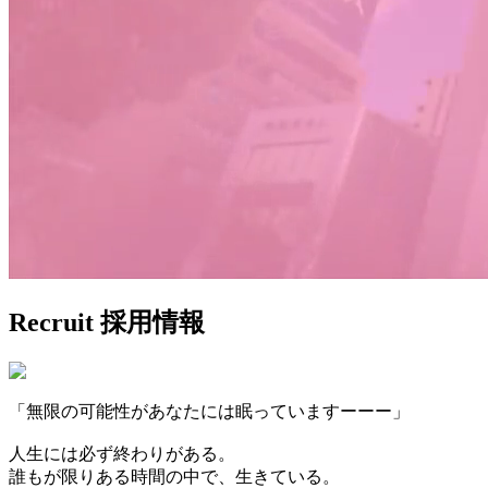
Recruit
採用情報
「無限の可能性があなたには眠っていますーーー」
人生には必ず終わりがある。
誰もが限りある時間の中で、生きている。