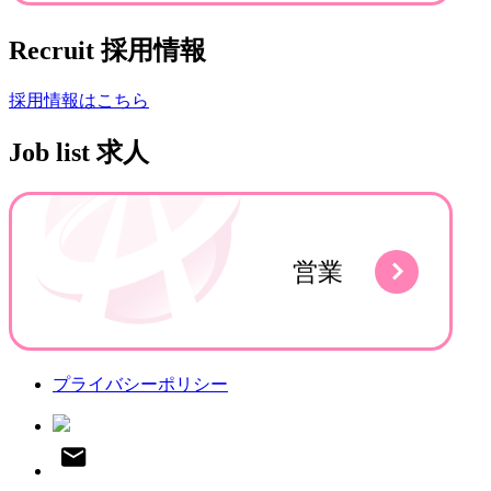
Recruit
採用情報
採用情報はこちら
Job list
求人
プライバシーポリシー