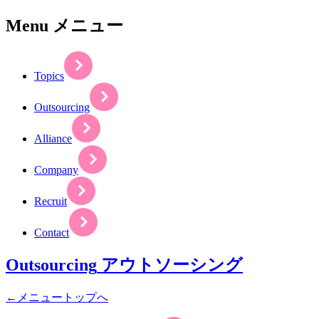
Menu
メニュー
Topics
Outsourcing
Alliance
Company
Recruit
Contact
Outsourcing
アウトソーシング
←メニュートップへ