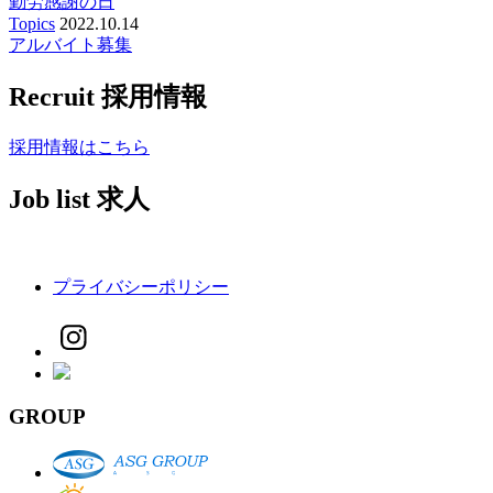
勤労感謝の日
Topics
2022.10.14
アルバイト募集
Recruit
採用情報
採用情報はこちら
Job list
求人
プライバシーポリシー
GROUP